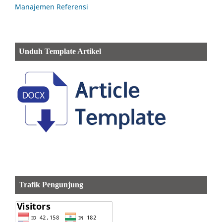
Manajemen Referensi
Unduh Template Artikel
Trafik Pengunjung