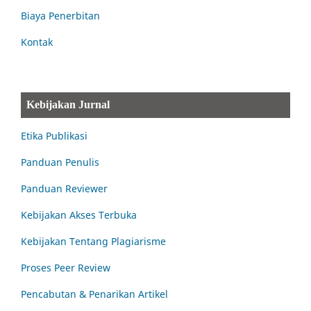
Biaya Penerbitan
Kontak
Kebijakan Jurnal
Etika Publikasi
Panduan Penulis
Panduan Reviewer
Kebijakan Akses Terbuka
Kebijakan Tentang Plagiarisme
Proses Peer Review
Pencabutan & Penarikan Artikel