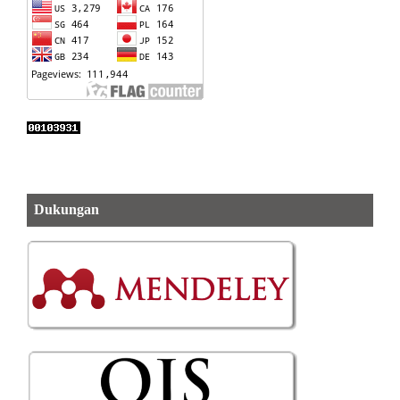
Dukungan