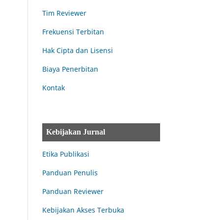
Tim Reviewer
Frekuensi Terbitan
Hak Cipta dan Lisensi
Biaya Penerbitan
Kontak
Kebijakan Jurnal
Etika Publikasi
Panduan Penulis
Panduan Reviewer
Kebijakan Akses Terbuka