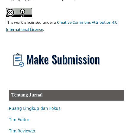
This work is licensed under a
Creative Commons Attribution 4.0
International License
.
Tentang Jurnal
Ruang Lingkup dan Fokus
Tim Editor
Tim Reviewer