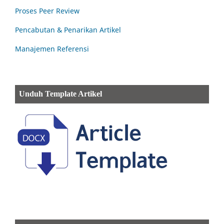
Proses Peer Review
Pencabutan & Penarikan Artikel
Manajemen Referensi
Unduh Template Artikel