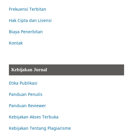
Frekuensi Terbitan
Hak Cipta dan Lisensi
Biaya Penerbitan
Kontak
Kebijakan Jurnal
Etika Publikasi
Panduan Penulis
Panduan Reviewer
Kebijakan Akses Terbuka
Kebijakan Tentang Plagiarisme