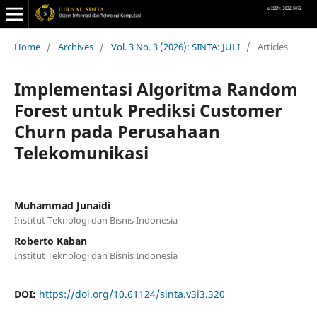
Home
/
Archives
/
Vol. 3 No. 3 (2026): SINTA: JULI
/
Articles
Implementasi Algoritma Random
Forest untuk Prediksi Customer
Churn pada Perusahaan
Telekomunikasi
Muhammad Junaidi
Institut Teknologi dan Bisnis Indonesia
Roberto Kaban
Institut Teknologi dan Bisnis Indonesia
DOI:
https://doi.org/10.61124/sinta.v3i3.320