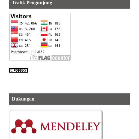
Trafik Pengunjung
Dukungan