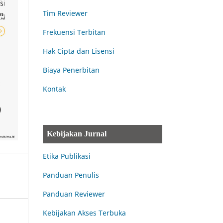
Tim Reviewer
Frekuensi Terbitan
Hak Cipta dan Lisensi
Biaya Penerbitan
Kontak
Kebijakan Jurnal
Etika Publikasi
Panduan Penulis
Panduan Reviewer
Kebijakan Akses Terbuka