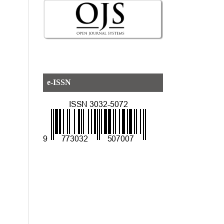
e-ISSN