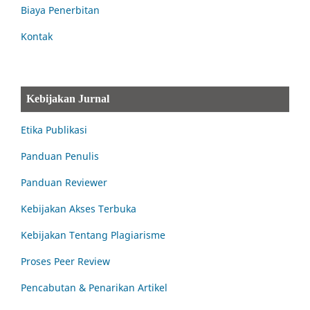
Biaya Penerbitan
Kontak
Kebijakan Jurnal
Etika Publikasi
Panduan Penulis
Panduan Reviewer
Kebijakan Akses Terbuka
Kebijakan Tentang Plagiarisme
Proses Peer Review
Pencabutan & Penarikan Artikel