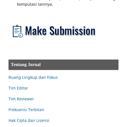
komputasi lainnya.
Tentang Jurnal
Ruang Lingkup dan Fokus
Tim Editor
Tim Reviewer
Frekuensi Terbitan
Hak Cipta dan Lisensi