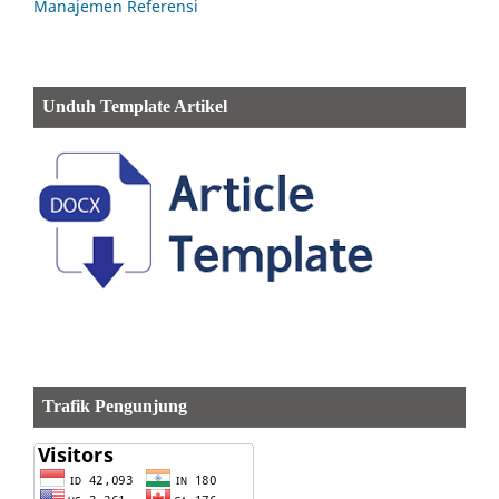
Manajemen Referensi
Unduh Template Artikel
Trafik Pengunjung