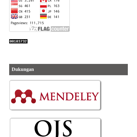
Dukungan