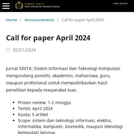
Home
/
Announcements
/
Call for paper April 2024
Call for paper April 2024
02/21/2024
Jurnal SINTA: Sistem Informasi dan Teknologi Komputasi
mengundang peneliti, akademisi, mahasiswa, guru,
maupun profesional untuk mempublikasikan hasil
penelitian kepada masyarakat luas.
Proses review: 1-2 minggu
Terbit: April 2024
Kuota: 5 artikel
Scope: sistem dan teknologi informasi, elektro,
informatika, komputer, biomedik, maupun teknologi
komputasi lainnya.