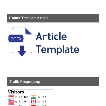
Unduh Template Artikel
Trafik Pengunjung