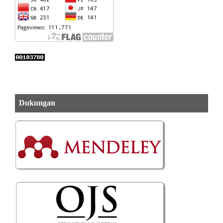
Dukungan