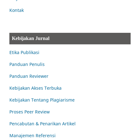
Kontak
Kebijakan Jurnal
Etika Publikasi
Panduan Penulis
Panduan Reviewer
Kebijakan Akses Terbuka
Kebijakan Tentang Plagiarisme
Proses Peer Review
Pencabutan & Penarikan Artikel
Manajemen Referensi