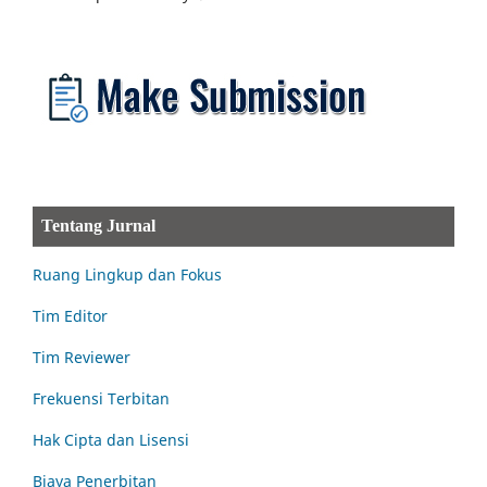
Tentang Jurnal
Ruang Lingkup dan Fokus
Tim Editor
Tim Reviewer
Frekuensi Terbitan
Hak Cipta dan Lisensi
Biaya Penerbitan