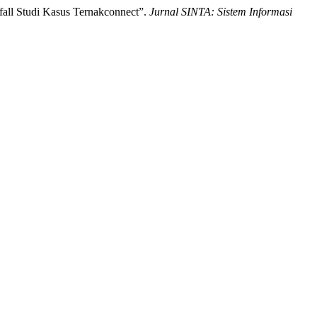
fall Studi Kasus Ternakconnect”.
Jurnal SINTA: Sistem Informasi