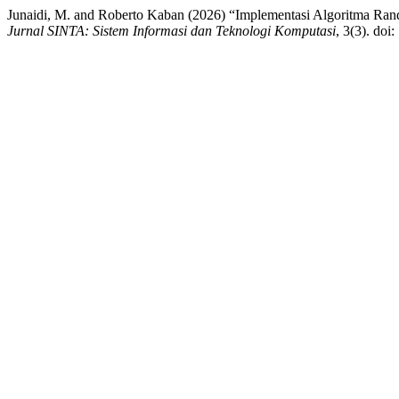
Junaidi, M. and Roberto Kaban (2026) “Implementasi Algoritma Ran
Jurnal SINTA: Sistem Informasi dan Teknologi Komputasi
, 3(3). doi