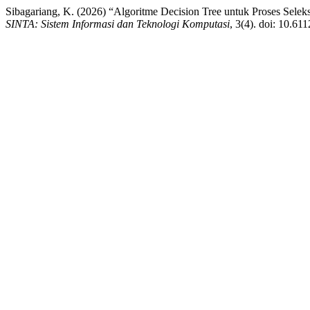
Sibagariang, K. (2026) “Algoritme Decision Tree untuk Proses Sel
SINTA: Sistem Informasi dan Teknologi Komputasi
, 3(4). doi: 10.61