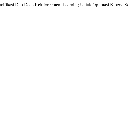
ifikasi Dan Deep Reinforcement Learning Untuk Optimasi Kinerja S