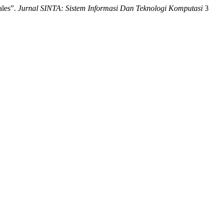
ales”.
Jurnal SINTA: Sistem Informasi Dan Teknologi Komputasi
3