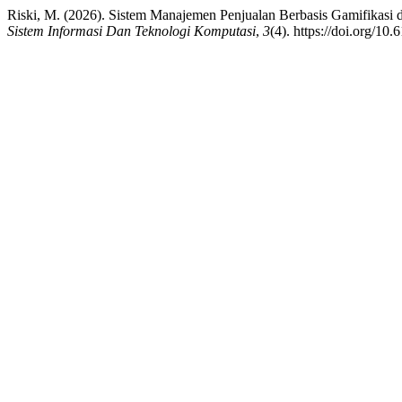
Riski, M. (2026). Sistem Manajemen Penjualan Berbasis Gamifikasi 
Sistem Informasi Dan Teknologi Komputasi
,
3
(4). https://doi.org/10.