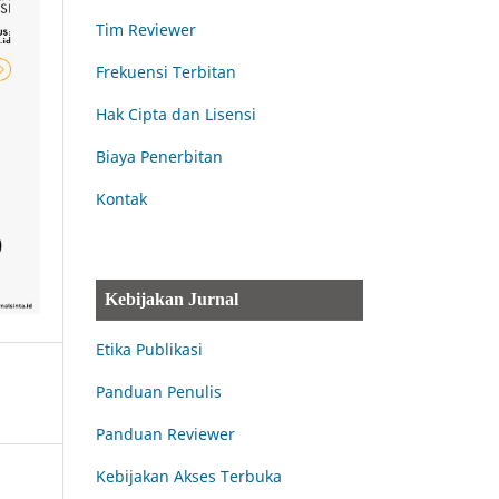
Tim Reviewer
Frekuensi Terbitan
Hak Cipta dan Lisensi
Biaya Penerbitan
Kontak
Kebijakan Jurnal
Etika Publikasi
Panduan Penulis
Panduan Reviewer
Kebijakan Akses Terbuka