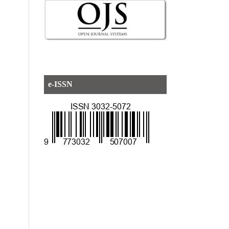
e-ISSN