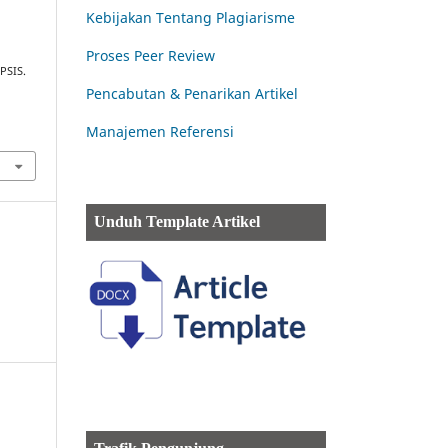
Kebijakan Tentang Plagiarisme
Proses Peer Review
PSIS.
Pencabutan & Penarikan Artikel
Manajemen Referensi
Unduh Template Artikel
,