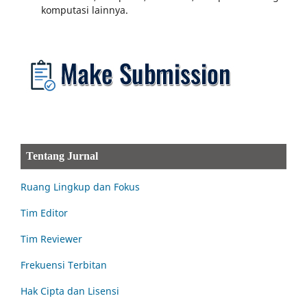
komputasi lainnya.
Tentang Jurnal
Ruang Lingkup dan Fokus
Tim Editor
Tim Reviewer
Frekuensi Terbitan
Hak Cipta dan Lisensi