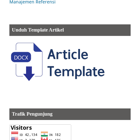
Manajemen Referensi
Unduh Template Artikel
Trafik Pengunjung