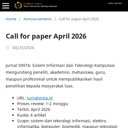
Home
/
Announcements
/
Call for paper April 2026
Call for paper April 2026
04/23/2026
Jurnal SINTA: Sistem Informasi dan Teknologi Komputasi
mengundang peneliti, akademisi, mahasiswa, guru,
maupun profesional untuk mempublikasikan hasil
penelitian kepada masyarakat luas.
URL:
jurnalsinta.id
Proses review: 1-2 minggu
Terbit: April 2026
Kuota: 6 artikel
Scope: sistem dan teknologi informasi, elektro,
informatika, komputer, biomedik, maupun teknologi