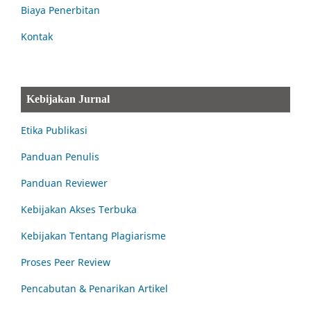
Biaya Penerbitan
Kontak
Kebijakan Jurnal
Etika Publikasi
Panduan Penulis
Panduan Reviewer
Kebijakan Akses Terbuka
Kebijakan Tentang Plagiarisme
Proses Peer Review
Pencabutan & Penarikan Artikel