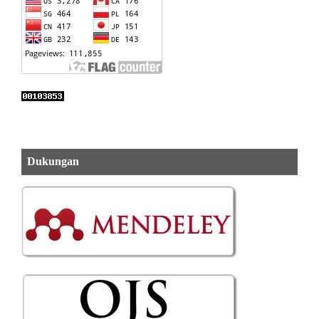
Dukungan